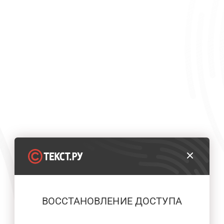
ВОССТАНОВЛЕНИЕ ДОСТУПА