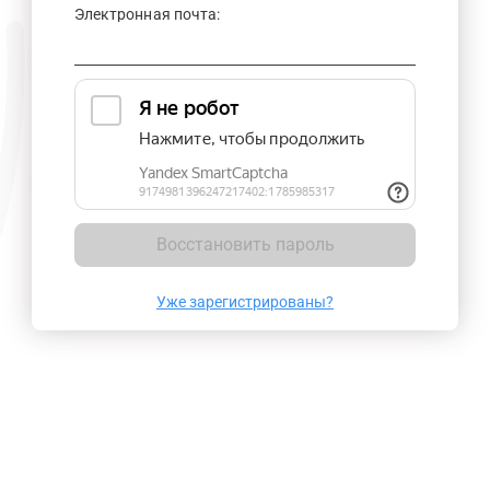
Электронная почта:
Восстановить пароль
Уже зарегистрированы?