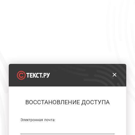
ВОССТАНОВЛЕНИЕ ДОСТУПА
Электронная почта: