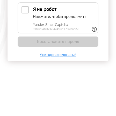
Восстановить пароль
Уже зарегистрированы?