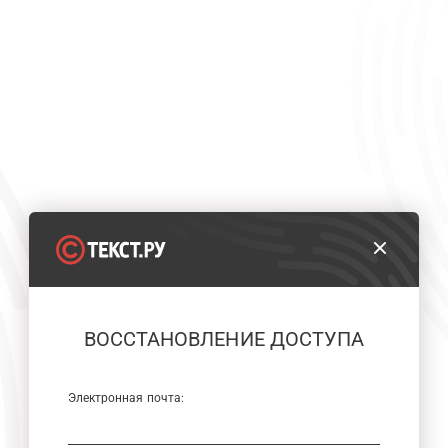
ВОССТАНОВЛЕНИЕ ДОСТУПА
Электронная почта: