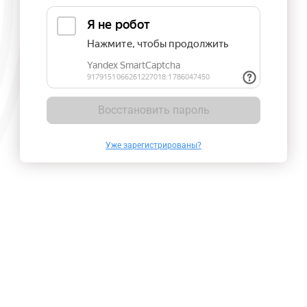
Восстановить пароль
Уже зарегистрированы?