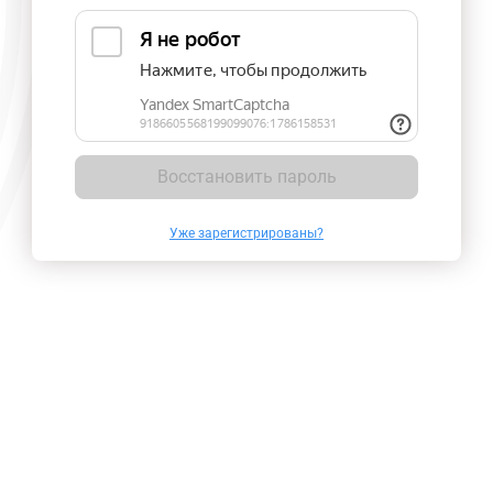
Восстановить пароль
Уже зарегистрированы?