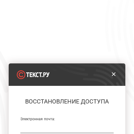
ВОССТАНОВЛЕНИЕ ДОСТУПА
Электронная почта: