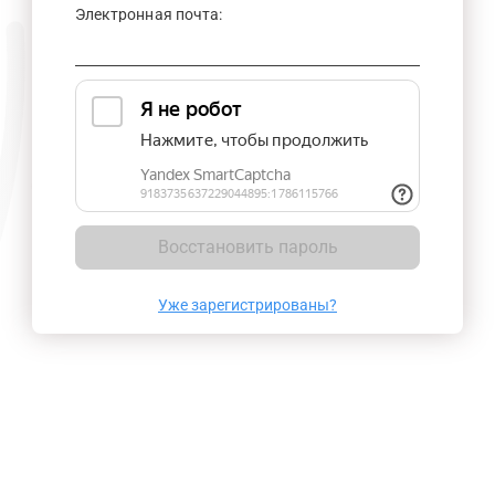
Электронная почта:
Восстановить пароль
Уже зарегистрированы?