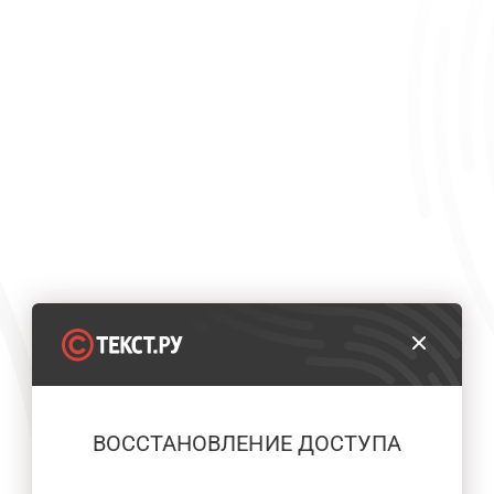
ВОССТАНОВЛЕНИЕ ДОСТУПА