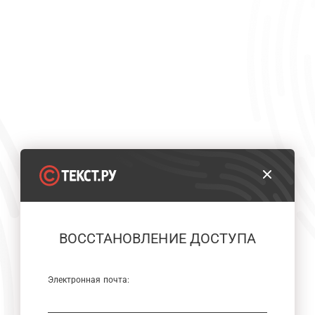
ВОССТАНОВЛЕНИЕ ДОСТУПА
Электронная почта: