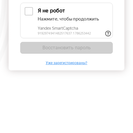
Восстановить пароль
Уже зарегистрированы?