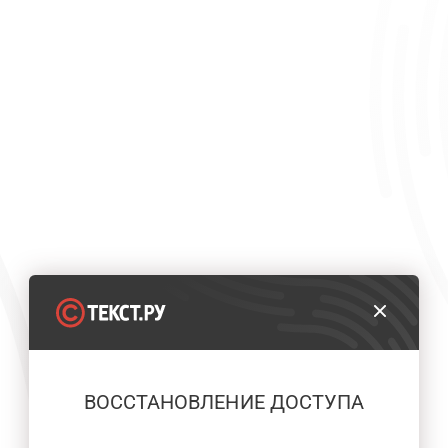
ВОССТАНОВЛЕНИЕ ДОСТУПА