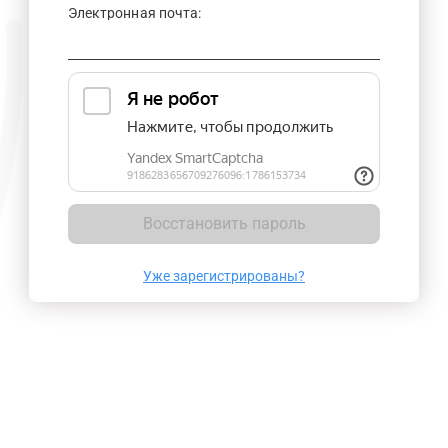
Электронная почта:
Восстановить пароль
Уже зарегистрированы?