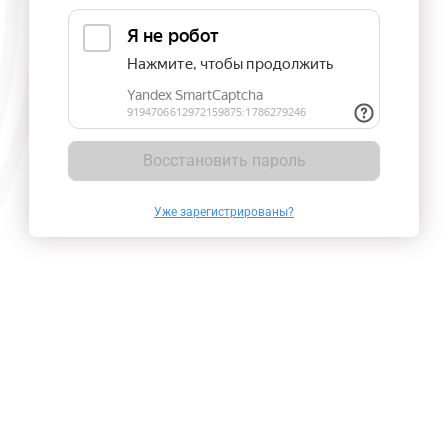
Восстановить пароль
Уже зарегистрированы?