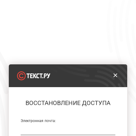
ВОССТАНОВЛЕНИЕ ДОСТУПА
Электронная почта: