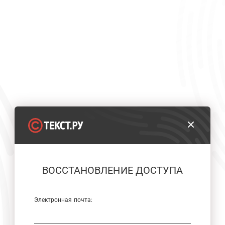
ВОССТАНОВЛЕНИЕ ДОСТУПА
Электронная почта: