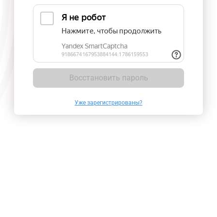
Восстановить пароль
Уже зарегистрированы?