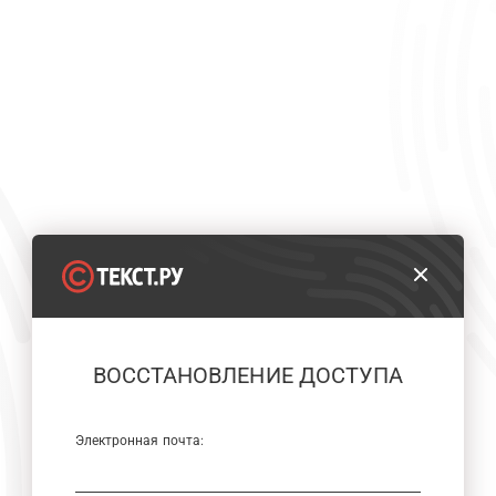
ВОССТАНОВЛЕНИЕ ДОСТУПА
Электронная почта: