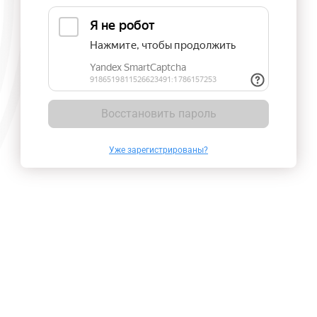
Восстановить пароль
Уже зарегистрированы?