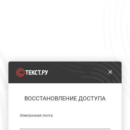
ВОССТАНОВЛЕНИЕ ДОСТУПА
Электронная почта: