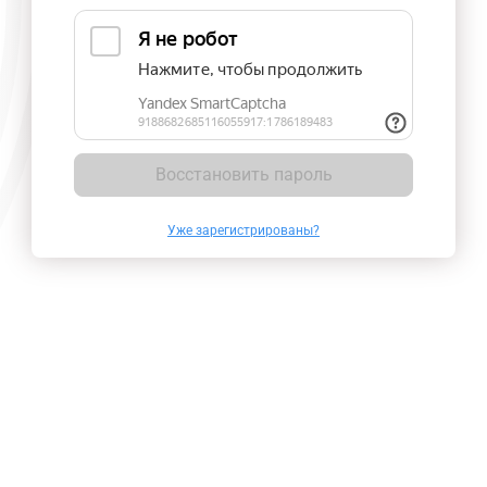
Восстановить пароль
Уже зарегистрированы?