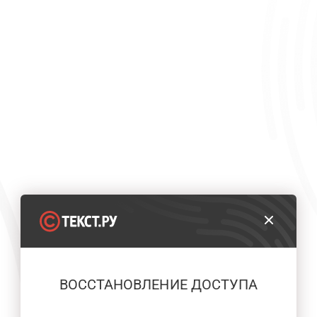
ВОССТАНОВЛЕНИЕ ДОСТУПА