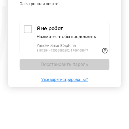
Электронная почта:
Восстановить пароль
Уже зарегистрированы?