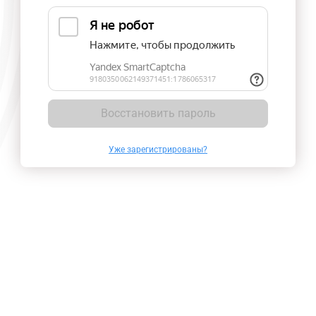
Восстановить пароль
Уже зарегистрированы?