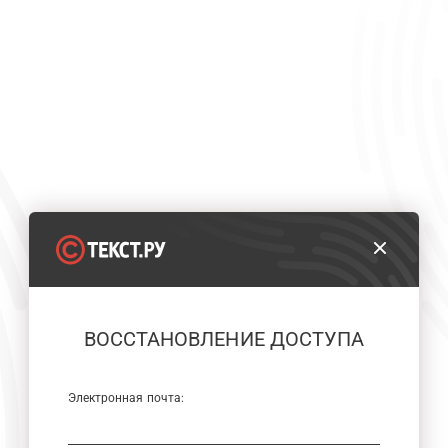
ВОССТАНОВЛЕНИЕ ДОСТУПА
Электронная почта: