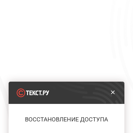
ВОССТАНОВЛЕНИЕ ДОСТУПА