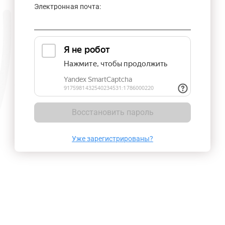
Электронная почта:
Восстановить пароль
Уже зарегистрированы?