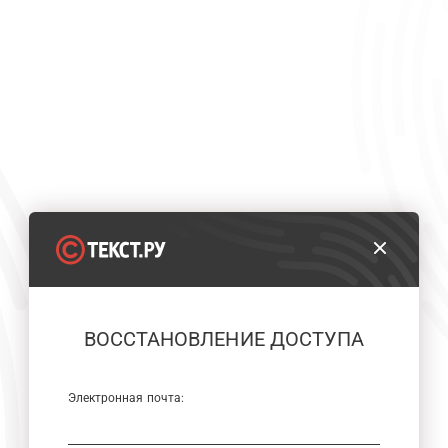
ВОССТАНОВЛЕНИЕ ДОСТУПА
Электронная почта: