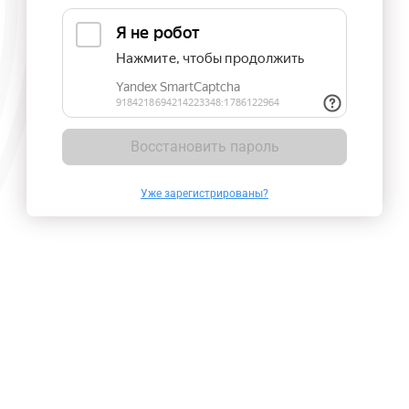
Восстановить пароль
Уже зарегистрированы?