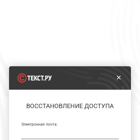
ВОССТАНОВЛЕНИЕ ДОСТУПА
Электронная почта: