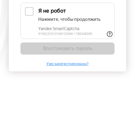
Восстановить пароль
Уже зарегистрированы?