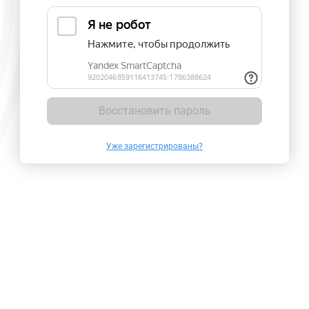
Восстановить пароль
Уже зарегистрированы?