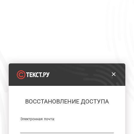
ВОССТАНОВЛЕНИЕ ДОСТУПА
Электронная почта: