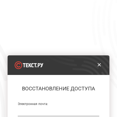
ВОССТАНОВЛЕНИЕ ДОСТУПА
Электронная почта: