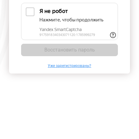
Восстановить пароль
Уже зарегистрированы?