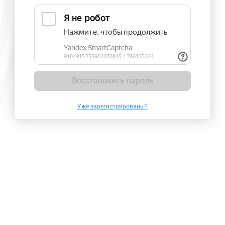
Восстановить пароль
Уже зарегистрированы?