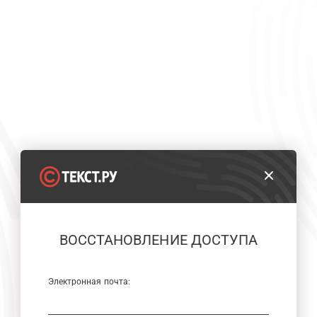
ВОССТАНОВЛЕНИЕ ДОСТУПА
Электронная почта: