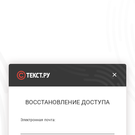
ВОССТАНОВЛЕНИЕ ДОСТУПА
Электронная почта: