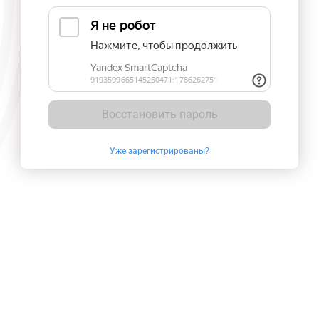
Восстановить пароль
Уже зарегистрированы?