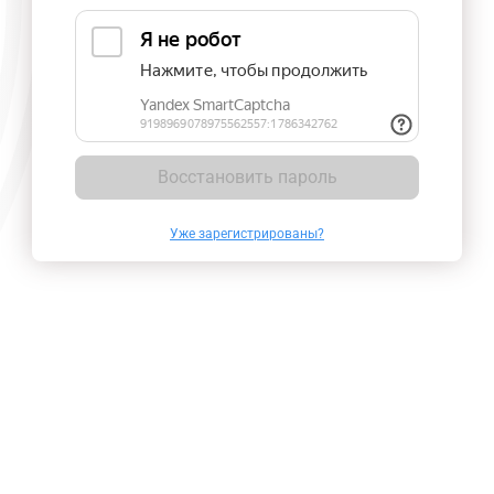
Восстановить пароль
Уже зарегистрированы?