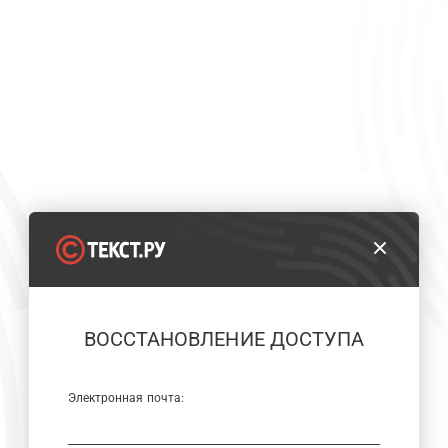
ВОССТАНОВЛЕНИЕ ДОСТУПА
Электронная почта: