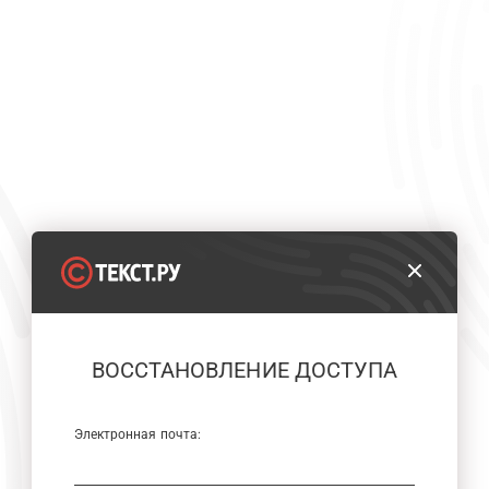
ВОССТАНОВЛЕНИЕ ДОСТУПА
Электронная почта: