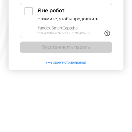
Восстановить пароль
Уже зарегистрированы?