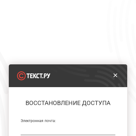
ВОССТАНОВЛЕНИЕ ДОСТУПА
Электронная почта: