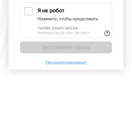
Восстановить пароль
Уже зарегистрированы?