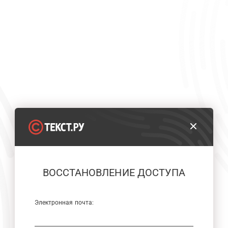
ВОССТАНОВЛЕНИЕ ДОСТУПА
Электронная почта: