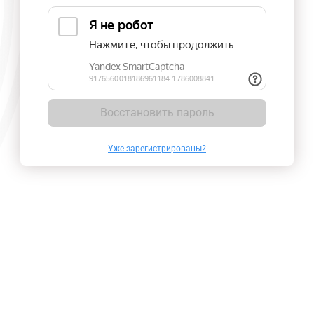
Восстановить пароль
Уже зарегистрированы?