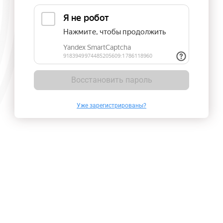
Восстановить пароль
Уже зарегистрированы?