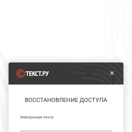
ВОССТАНОВЛЕНИЕ ДОСТУПА
Электронная почта: