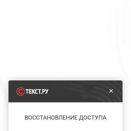
ВОССТАНОВЛЕНИЕ ДОСТУПА