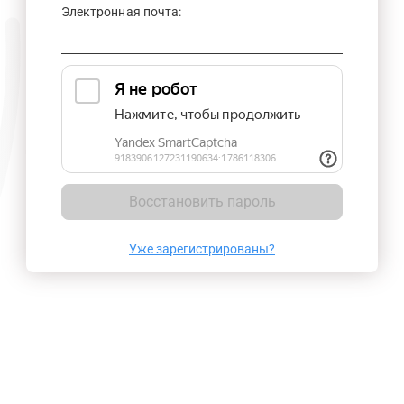
Электронная почта:
Восстановить пароль
Уже зарегистрированы?