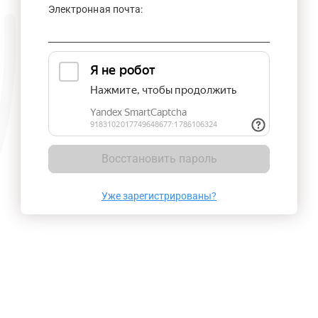
Электронная почта:
Восстановить пароль
Уже зарегистрированы?