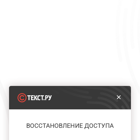
ВОССТАНОВЛЕНИЕ ДОСТУПА