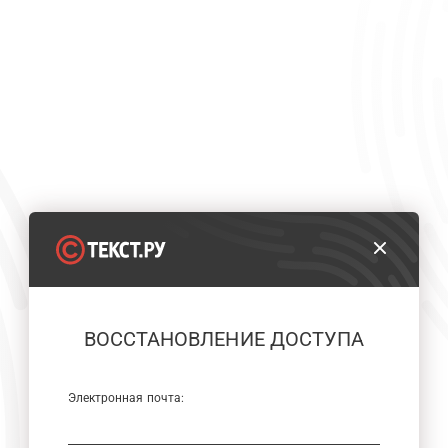
ВОССТАНОВЛЕНИЕ ДОСТУПА
Электронная почта: