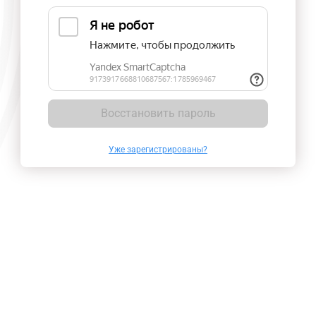
Восстановить пароль
Уже зарегистрированы?