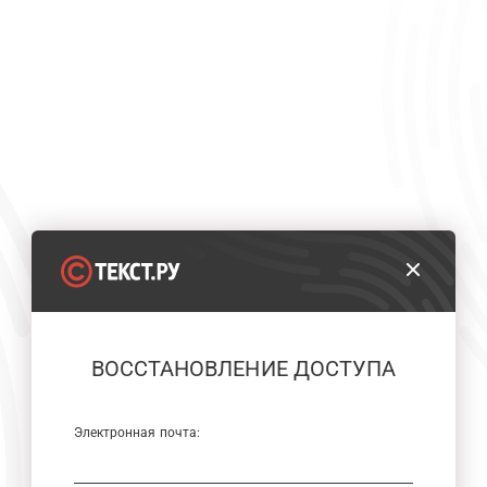
ВОССТАНОВЛЕНИЕ ДОСТУПА
Электронная почта: