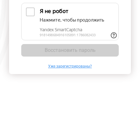
Восстановить пароль
Уже зарегистрированы?