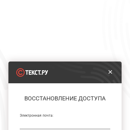
ВОССТАНОВЛЕНИЕ ДОСТУПА
Электронная почта: