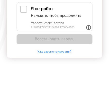
Восстановить пароль
Уже зарегистрированы?