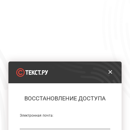
ВОССТАНОВЛЕНИЕ ДОСТУПА
Электронная почта: