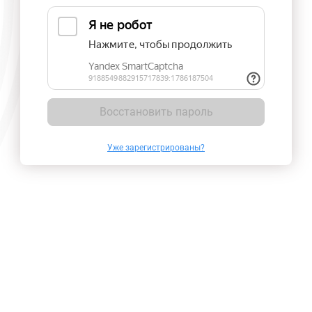
Восстановить пароль
Уже зарегистрированы?