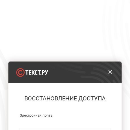
ВОССТАНОВЛЕНИЕ ДОСТУПА
Электронная почта: