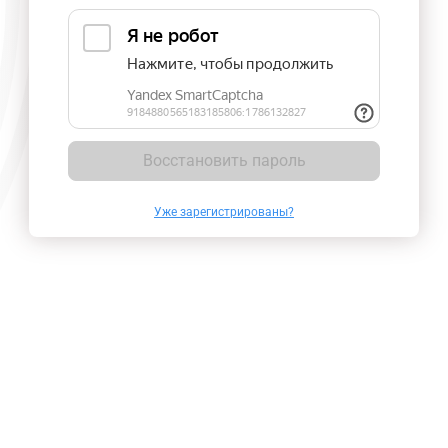
Восстановить пароль
Уже зарегистрированы?