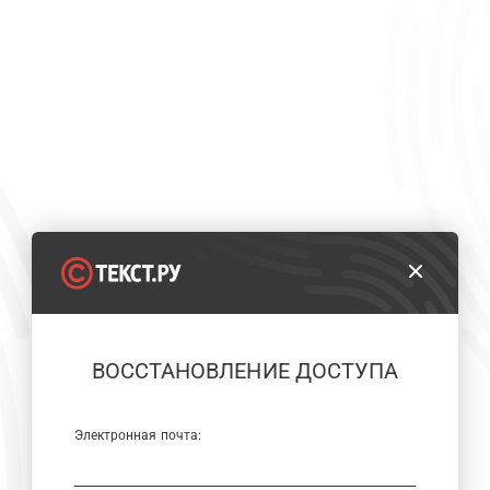
ВОССТАНОВЛЕНИЕ ДОСТУПА
Электронная почта: