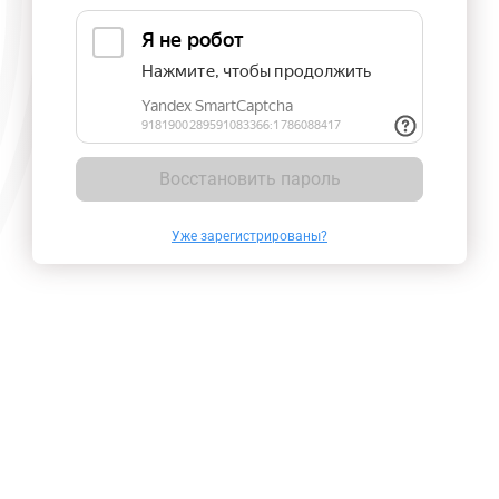
Восстановить пароль
Уже зарегистрированы?