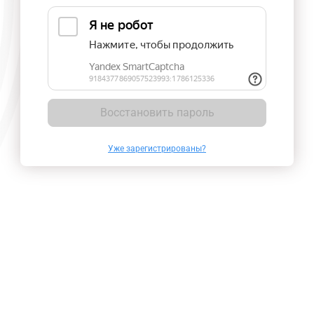
Восстановить пароль
Уже зарегистрированы?