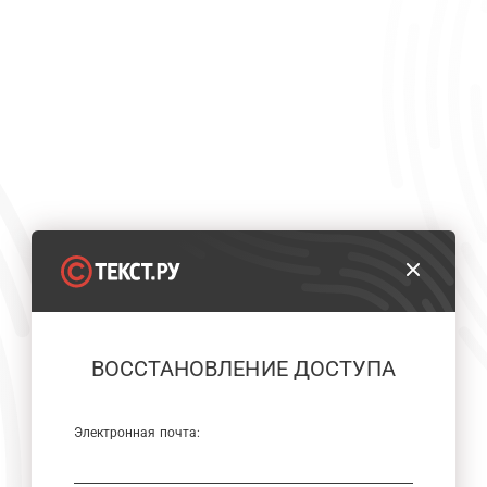
ВОССТАНОВЛЕНИЕ ДОСТУПА
Электронная почта: