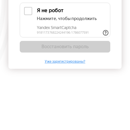
Восстановить пароль
Уже зарегистрированы?