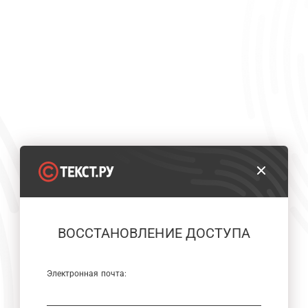
ВОССТАНОВЛЕНИЕ ДОСТУПА
Электронная почта: