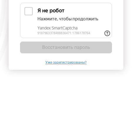
Восстановить пароль
Уже зарегистрированы?