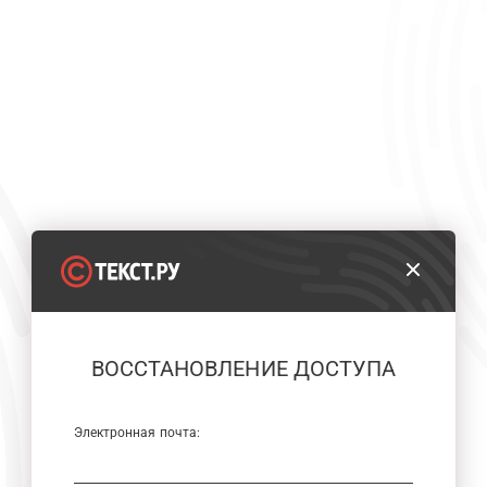
ВОССТАНОВЛЕНИЕ ДОСТУПА
Электронная почта: