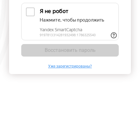
Восстановить пароль
Уже зарегистрированы?