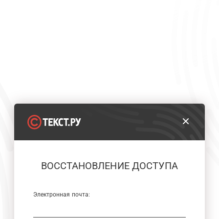
ВОССТАНОВЛЕНИЕ ДОСТУПА
Электронная почта: