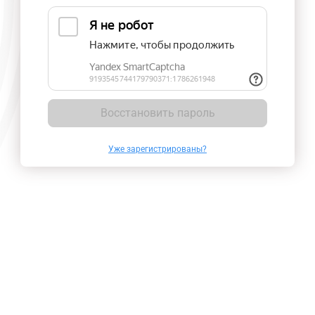
Восстановить пароль
Уже зарегистрированы?