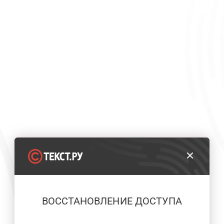
ВОССТАНОВЛЕНИЕ ДОСТУПА