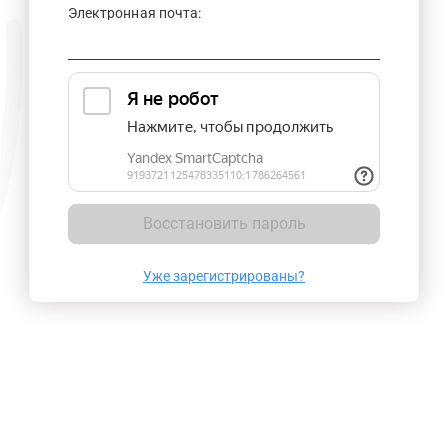
Электронная почта:
Восстановить пароль
Уже зарегистрированы?