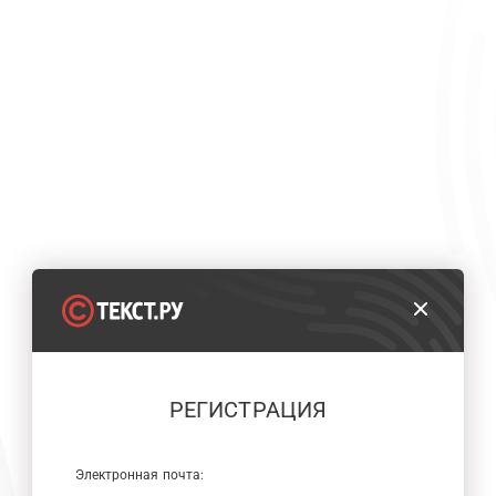
РЕГИСТРАЦИЯ
Электронная почта: