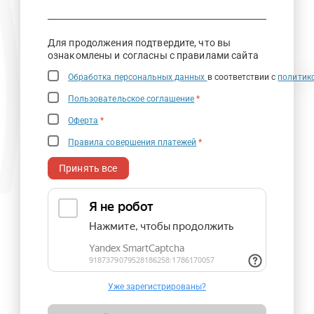
Для продолжения подтвердите, что вы
ознакомлены и согласны с правилами сайта
Обработка персональных данных
в соответствии с
политик
Пользовательское соглашение
*
Оферта
*
Правила совершения платежей
*
Принять все
Уже зарегистрированы?