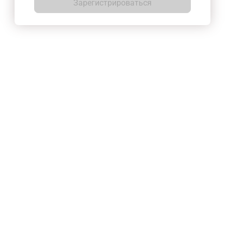
Зарегистрироваться