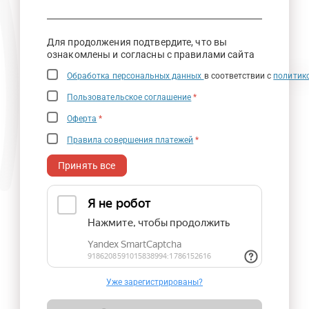
Для продолжения подтвердите, что вы
ознакомлены и согласны с правилами сайта
Обработка персональных данных
в соответствии с
политик
Пользовательское соглашение
*
Оферта
*
Правила совершения платежей
*
Принять все
Уже зарегистрированы?