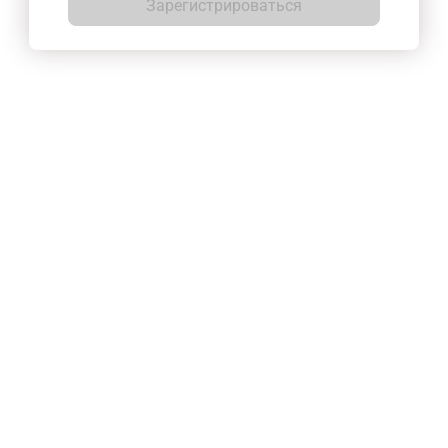
Зарегистрироваться