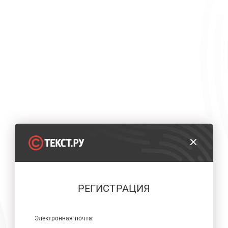
РЕГИСТРАЦИЯ
Электронная почта: