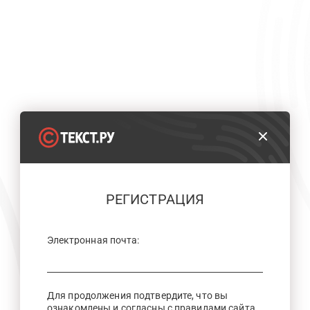
РЕГИСТРАЦИЯ
Электронная почта:
Для продолжения подтвердите, что вы
ознакомлены и согласны с правилами сайта