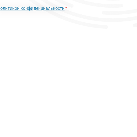
политикой конфиденциальности
*