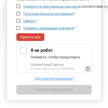
Обработка персональных данных
в соответствии с
Пользовательское соглашение
*
Оферта
*
Правила совершения платежей
*
Принять все
Уже зарегистрированы?
Зарегистрироваться