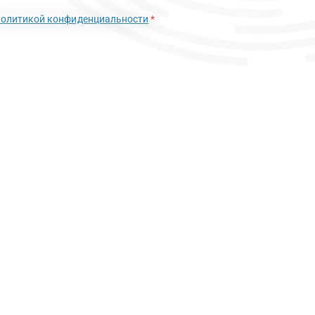
политикой конфиденциальности
*