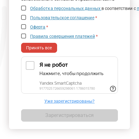
Обработка персональных данных
в соответствии с
Пользовательское соглашение
*
Оферта
*
Правила совершения платежей
*
Принять все
Уже зарегистрированы?
Зарегистрироваться