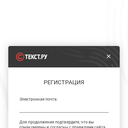
РЕГИСТРАЦИЯ
Электронная почта:
Для продолжения подтвердите, что вы
ознакомлены и согласны с правилами сайта