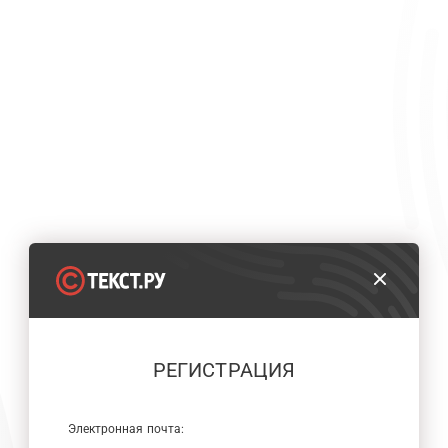
РЕГИСТРАЦИЯ
Электронная почта: