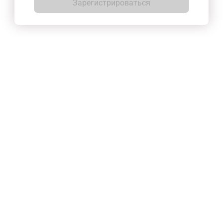
Зарегистрироваться