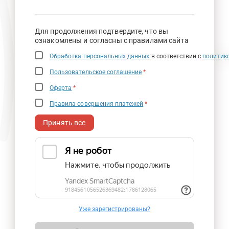
Для продолжения подтвердите, что вы
ознакомлены и согласны с правилами сайта
Обработка персональных данных
в соответствии с
политик
Пользовательское соглашение
*
Оферта
*
Правила совершения платежей
*
Принять все
Уже зарегистрированы?