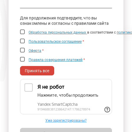
Для продолжения подтвердите, что вы
ознакомлены и согласны с правилами сайта
Обработка персональных данных
в соответствии с
политик
Пользовательское соглашение
*
Оферта
*
Правила совершения платежей
*
Принять все
Уже зарегистрированы?