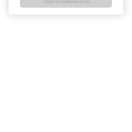
Зарегистрироваться