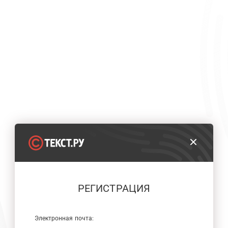
РЕГИСТРАЦИЯ
Электронная почта: