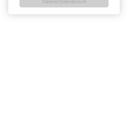
Зарегистрироваться