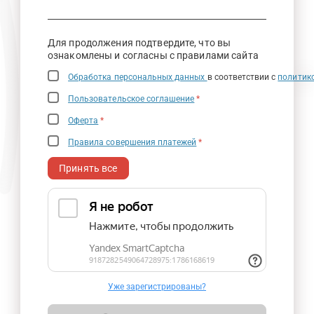
Для продолжения подтвердите, что вы
ознакомлены и согласны с правилами сайта
Обработка персональных данных
в соответствии с
политик
Пользовательское соглашение
*
Оферта
*
Правила совершения платежей
*
Принять все
Уже зарегистрированы?