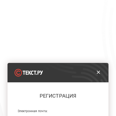
РЕГИСТРАЦИЯ
Электронная почта: