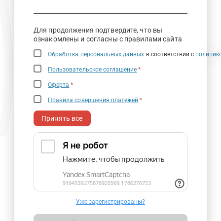
Для продолжения подтвердите, что вы
ознакомлены и согласны с правилами сайта
Обработка персональных данных
в соответствии с
политик
Пользовательское соглашение
*
Оферта
*
Правила совершения платежей
*
Принять все
Уже зарегистрированы?