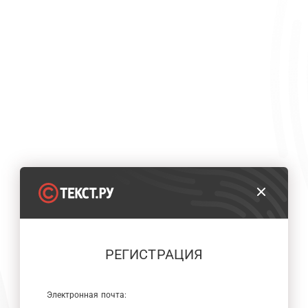
РЕГИСТРАЦИЯ
Электронная почта: