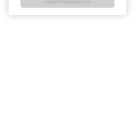
Зарегистрироваться