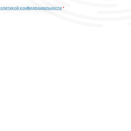
политикой конфиденциальности
*