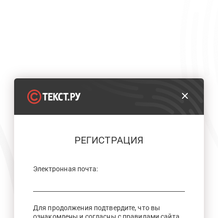
РЕГИСТРАЦИЯ
Электронная почта:
Для продолжения подтвердите, что вы
ознакомлены и согласны с правилами сайта