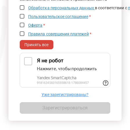
Обработка персональных данных
в соответствии с
Пользовательское соглашение
*
Оферта
*
Правила совершения платежей
*
Принять все
Уже зарегистрированы?
Зарегистрироваться