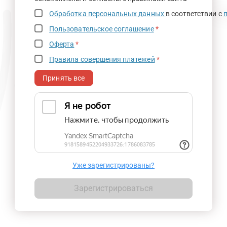
Обработка персональных данных
в соответствии с
Пользовательское соглашение
*
Оферта
*
Правила совершения платежей
*
Принять все
Уже зарегистрированы?
Зарегистрироваться