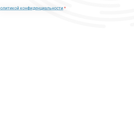
политикой конфиденциальности
*