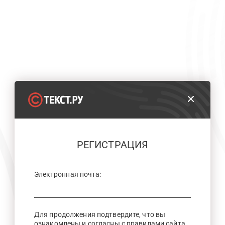
РЕГИСТРАЦИЯ
Электронная почта:
Для продолжения подтвердите, что вы
ознакомлены и согласны с правилами сайта