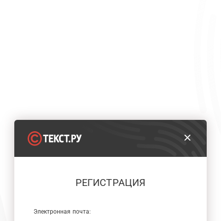
РЕГИСТРАЦИЯ
Электронная почта: