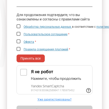
Для продолжения подтвердите, что вы
ознакомлены и согласны с правилами сайта
Обработка персональных данных
в соответствии с
политик
Пользовательское соглашение
*
Оферта
*
Правила совершения платежей
*
Принять все
Уже зарегистрированы?